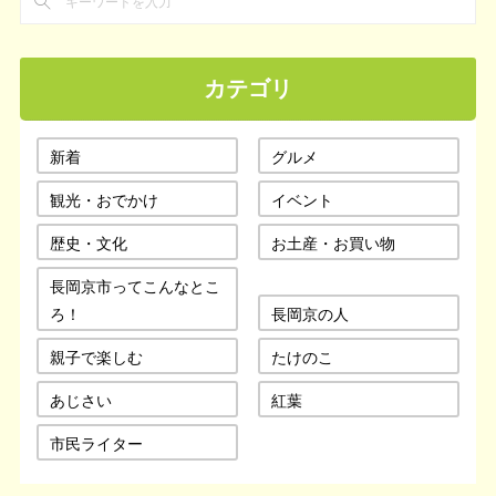
カテゴリ
新着
グルメ
観光・おでかけ
イベント
歴史・文化
お土産・お買い物
長岡京市ってこんなとこ
ろ！
長岡京の人
親子で楽しむ
たけのこ
あじさい
紅葉
市民ライター