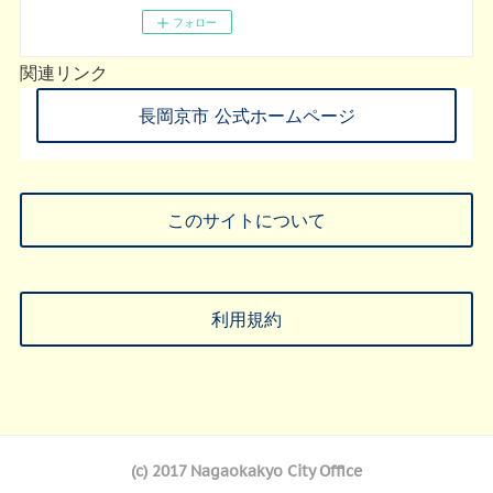
フォロー
関連リンク
長岡京市 公式ホームページ
このサイトについて
利用規約
(c) 2017 Nagaokakyo City Office