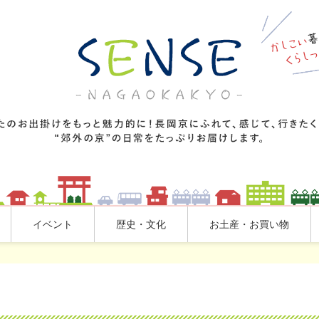
イベント
歴史・文化
お土産・お買い物