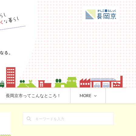
長岡京市ってこんなところ！
MORE