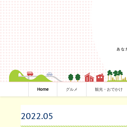
Home
グルメ
観光・おでかけ
2022
.
05