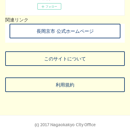
フォロー
関連リンク
長岡京市 公式ホームページ
このサイトについて
利用規約
(c) 2017 Nagaokakyo City Office