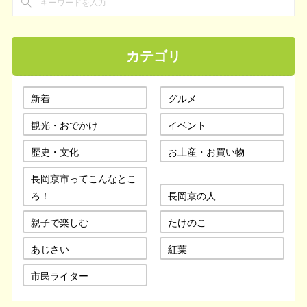
カテゴリ
新着
グルメ
観光・おでかけ
イベント
歴史・文化
お土産・お買い物
長岡京市ってこんなとこ
ろ！
長岡京の人
親子で楽しむ
たけのこ
あじさい
紅葉
市民ライター