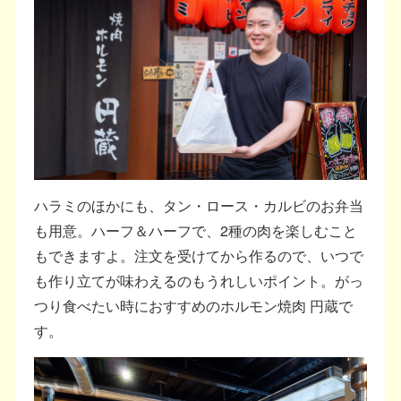
ハラミのほかにも、タン・ロース・カルビのお弁当
も用意。ハーフ＆ハーフで、2種の肉を楽しむこと
もできますよ。注文を受けてから作るので、いつで
も作り立てが味わえるのもうれしいポイント。がっ
つり食べたい時におすすめのホルモン焼肉 円蔵で
す。