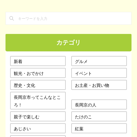
カテゴリ
新着
グルメ
観光・おでかけ
イベント
歴史・文化
お土産・お買い物
長岡京市ってこんなとこ
ろ！
長岡京の人
親子で楽しむ
たけのこ
あじさい
紅葉