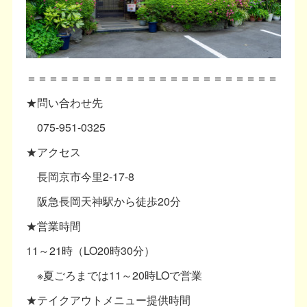
＝＝＝＝＝＝＝＝＝＝＝＝＝＝＝＝＝＝＝＝＝＝＝
★問い合わせ先
075-951-0325
★アクセス
長岡京市今里2-17-8
阪急長岡天神駅から徒歩20分
★営業時間
11～21時（LO20時30分）
※夏ごろまでは11～20時LOで営業
★テイクアウトメニュー提供時間