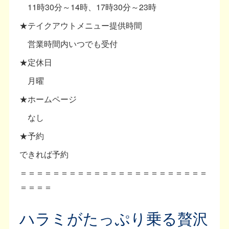
11時30分～14時、17時30分～23時
★テイクアウトメニュー提供時間
営業時間内いつでも受付
★定休日
月曜
★ホームページ
なし
★予約
できれば予約
＝＝＝＝＝＝＝＝＝＝＝＝＝＝＝＝＝＝＝＝＝＝＝
＝＝＝＝
ハラミがたっぷり乗る贅沢