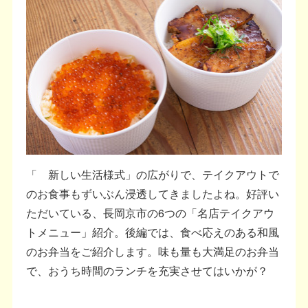
「 新しい生活様式」の広がりで、テイクアウトで
のお食事もずいぶん浸透してきましたよね。好評い
ただいている、長岡京市の6つの「名店テイクアウ
トメニュー」紹介。後編では、食べ応えのある和風
のお弁当をご紹介します。味も量も大満足のお弁当
で、おうち時間のランチを充実させてはいかが？