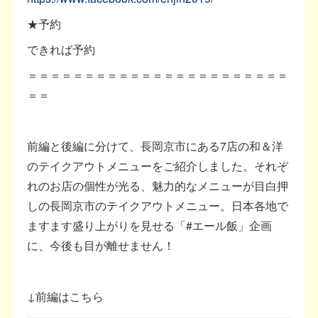
★予約
できれば予約
＝＝＝＝＝＝＝＝＝＝＝＝＝＝＝＝＝＝＝＝＝＝＝
＝＝
前編と後編に分けて、長岡京市にある7店の和＆洋
のテイクアウトメニューをご紹介しました。それぞ
れのお店の個性が光る、魅力的なメニューが目白押
しの長岡京市のテイクアウトメニュー。日本各地で
ますます盛り上がりを見せる「#エール飯」企画
に、今後も目が離せません！
↓前編はこちら