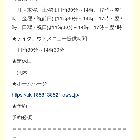
月～木曜、土曜は11時30分～14時、17時～翌1
時、金曜・祝前日は11時30分～14時、17時～翌2
時、日曜・祝日は11時30分～14時、17時～翌1時
★テイクアウトメニュー提供時間
11時30分～14時30分
★定休日
無休
★ホームページ
https://akr1858138521.owst.jp/
★予約
予約必須
＝＝＝＝＝＝＝＝＝＝＝＝＝＝＝＝＝＝＝＝＝＝＝
＝