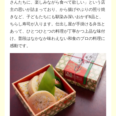
さんたちに、楽しみながら食べて欲しい」という店
主の思いが詰まっており、から揚げやぶりの照り焼
きなど、子どもたちにも馴染み深いおかず8品と、
ちらし寿司が入ります。仕出し屋が手掛ける弁当と
あって、ひとつひとつの料理が丁寧かつ上品な味付
け。普段はなかなか味わえない和食のプロの料理に
感動です。