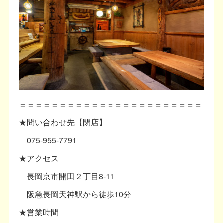
＝＝＝＝＝＝＝＝＝＝＝＝＝＝＝＝＝＝＝＝＝＝＝
★問い合わせ先【閉店】
075-955-7791
★アクセス
長岡京市開田２丁目8-11
阪急長岡天神駅から徒歩10分
★営業時間