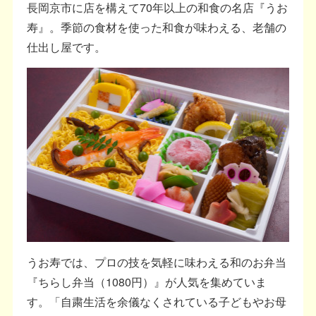
長岡京市に店を構えて70年以上の和食の名店『うお
寿』。季節の食材を使った和食が味わえる、老舗の
仕出し屋です。
うお寿では、プロの技を気軽に味わえる和のお弁当
『ちらし弁当（1080円）』が人気を集めていま
す。「自粛生活を余儀なくされている子どもやお母