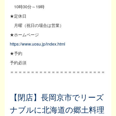
10時30分～19時
★定休日
月曜（祝日の場合は営業）
★ホームページ
https://www.uosu.jp/index.html
★予約
予約必須
＝＝＝＝＝＝＝＝＝＝＝＝＝＝＝＝＝＝＝＝＝＝＝
【閉店】長岡京市でリーズ
ナブルに北海道の郷土料理