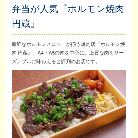
弁当が人気『ホルモン焼肉
円蔵』
新鮮なホルモンメニューが揃う焼肉店『ホルモン焼
肉 円蔵』。A4・A5の肉を中心に、上質な肉をリー
ズナブルに味わえると評判のお店です。