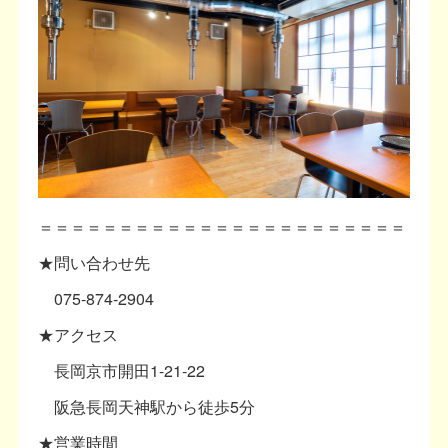
＝＝＝＝＝＝＝＝＝＝＝＝＝＝＝＝＝＝＝＝＝＝＝
★問い合わせ先
075-874-2904
★アクセス
長岡京市開田1-21-22
阪急長岡天神駅から徒歩5分
★営業時間