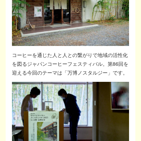
コーヒーを通じた人と人との繋がりで地域の活性化
を図るジャパンコーヒーフェスティバル。第86回を
迎える今回のテーマは「万博ノスタルジー」です。