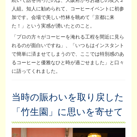
人組。知人に勧められて、コーヒーイベントに初参
加です。会場で美しい竹林を眺めて「京都に来
た！」という実感が湧いたとのこと。
「プロの方々がコーヒーを淹れる工程を間近に見ら
れるのが面白いですね」、「いつもはインスタント
で簡単に済ませてしまうので、ここでは特別感のあ
るコーヒーと優雅なひと時が過ごせました」と口々
に語ってくれました。
当時の賑わいを取り戻した
「竹生園」に思いを寄せて