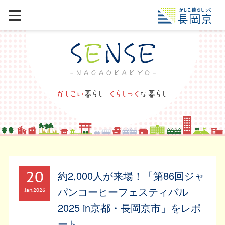
20
約2,000人が来場！「第86回ジャ
パンコーヒーフェスティバル
Jan
2026
2025 in京都・長岡京市」をレポ
ート