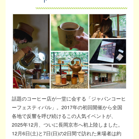
話題のコーヒー店が一堂に会する「ジャパンコーヒ
ーフェスティバル」。2017年の初回開催から全国
各地で反響を呼び続けるこの人気イベントが、
2025年12月、ついに長岡京市へ初上陸しました。
12月6日(土)と7日(日)の2日間で訪れた来場者は約