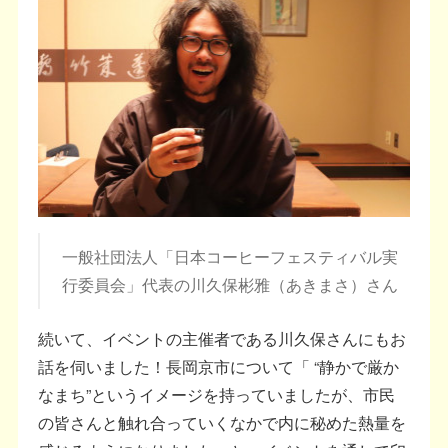
一般社団法人「日本コーヒーフェスティバル実
行委員会」代表の川久保彬雅（あきまさ）さん
続いて、イベントの主催者である川久保さんにもお
話を伺いました！長岡京市について「 “静かで厳か
なまち”というイメージを持っていましたが、市民
の皆さんと触れ合っていくなかで内に秘めた熱量を