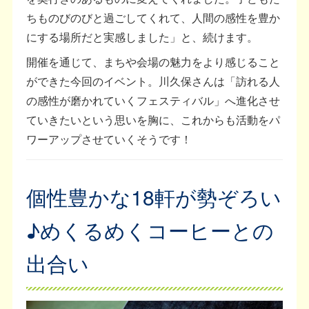
ちものびのびと過ごしてくれて、人間の感性を豊か
にする場所だと実感しました」と、続けます。
開催を通じて、まちや会場の魅力をより感じること
ができた今回のイベント。川久保さんは「訪れる人
の感性が磨かれていくフェスティバル」へ進化させ
ていきたいという思いを胸に、これからも活動をパ
ワーアップさせていくそうです！
個性豊かな18軒が勢ぞろい
♪めくるめくコーヒーとの
出合い