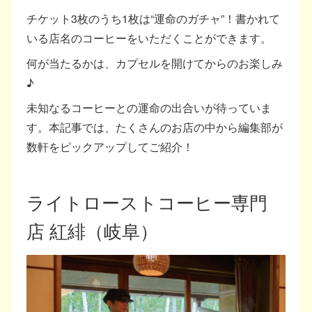
チケット3枚のうち1枚は“運命のガチャ”！書かれて
いる店名のコーヒーをいただくことができます。
何が当たるかは、カプセルを開けてからのお楽しみ
♪
未知なるコーヒーとの運命の出合いが待っていま
す。本記事では、たくさんのお店の中から編集部が
数軒をピックアップしてご紹介！
ライトローストコーヒー専門
店 紅緋（岐阜）