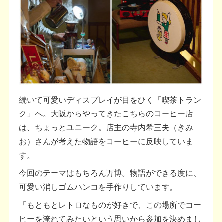
続いて可愛いディスプレイが目をひく「喫茶トラン
ク」へ。大阪からやってきたこちらのコーヒー店
は、ちょっとユニーク。店主の寺内希三夫（きみ
お）さんが考えた物語をコーヒーに反映していま
す。
今回のテーマはもちろん万博。物語ができる度に、
可愛い消しゴムハンコを手作りしています。
「もともとレトロなものが好きで、この場所でコー
ヒーを淹れてみたいという思いから参加を決めまし