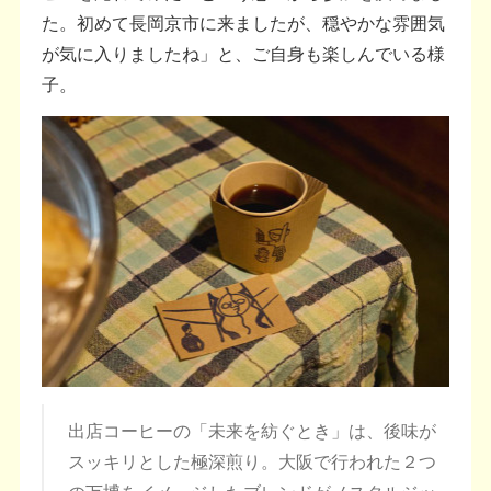
た。初めて長岡京市に来ましたが、穏やかな雰囲気
が気に入りましたね」と、ご自身も楽しんでいる様
子。
出店コーヒーの「未来を紡ぐとき」は、後味が
スッキリとした極深煎り。大阪で行われた２つ