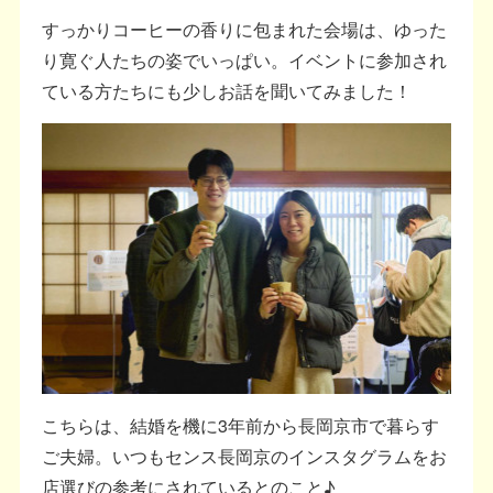
すっかりコーヒーの香りに包まれた会場は、ゆった
り寛ぐ人たちの姿でいっぱい。イベントに参加され
ている方たちにも少しお話を聞いてみました！
こちらは、結婚を機に3年前から長岡京市で暮らす
ご夫婦。いつもセンス長岡京のインスタグラムをお
店選びの参考にされているとのこと♪