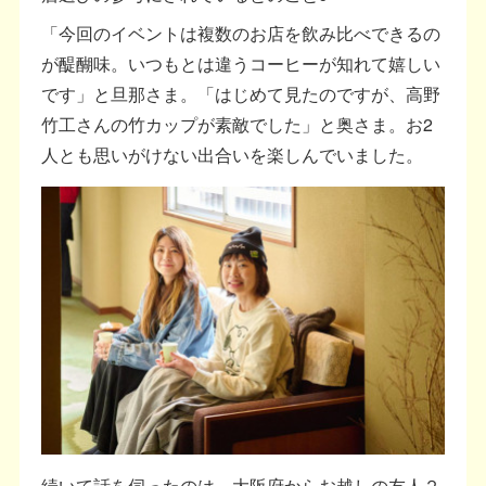
「今回のイベントは複数のお店を飲み比べできるの
が醍醐味。いつもとは違うコーヒーが知れて嬉しい
です」と旦那さま。「はじめて見たのですが、高野
竹工さんの竹カップが素敵でした」と奥さま。お2
人とも思いがけない出合いを楽しんでいました。
続いて話を伺ったのは、大阪府からお越しの友人２