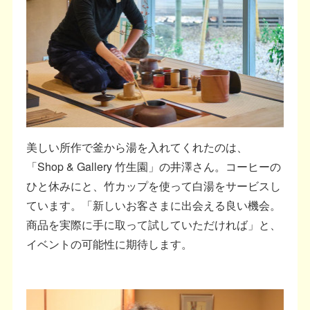
美しい所作で釜から湯を入れてくれたのは、
「Shop & Gallery 竹生園」の井澤さん。コーヒーの
ひと休みにと、竹カップを使って白湯をサービスし
ています。「新しいお客さまに出会える良い機会。
商品を実際に手に取って試していただければ」と、
イベントの可能性に期待します。