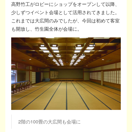
高野竹工がロビーにショップをオープンして以降、
少しずつイベント会場として活用されてきました。
これまでは大広間のみでしたが、今回は初めて客室
も開放し、竹生園全体が会場に。
2階の100畳の大広間も会場に