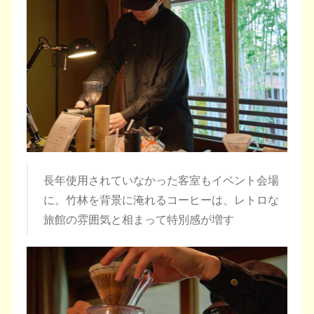
長年使用されていなかった客室もイベント会場
に。竹林を背景に淹れるコーヒーは、レトロな
旅館の雰囲気と相まって特別感が増す