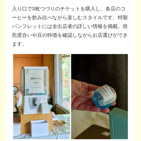
入り口で3枚つづりのチケットを購入し、各店のコ
ーヒーを飲み比べながら楽しむスタイルです。特製
パンフレットには全出店者の詳しい情報を掲載。焙
煎度合いや豆の特徴を確認しながらお店選びができ
ます。