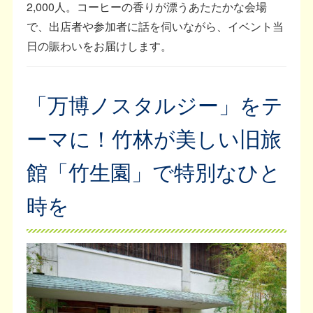
2,000人。コーヒーの香りが漂うあたたかな会場
で、出店者や参加者に話を伺いながら、イベント当
日の賑わいをお届けします。
「万博ノスタルジー」をテ
ーマに！竹林が美しい旧旅
館「竹生園」で特別なひと
時を