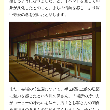
感じるようになりました」と、イベントを通して印
象が変化したとのこと。まちの情熱を感じ、より深
い敬愛の念を抱いたと話します。
また、会場の竹生園について、半世紀以上前の建築
に魅力を感じたという川久保さん。「場所の持つ力
がコーヒーの味わいを深め、店主とお客さんの関係
を奥行きのあるものに変えてくれました。子どもた