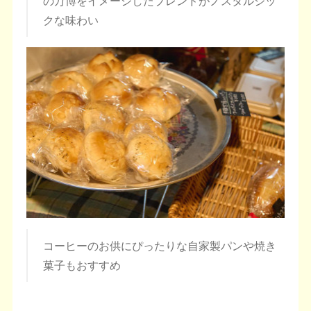
の万博をイメージしたブレンドがノスタルジッ
クな味わい
コーヒーのお供にぴったりな自家製パンや焼き
菓子もおすすめ