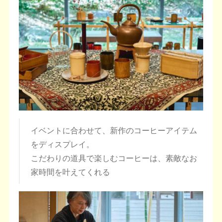
イベントに合わせて、新作のコーヒーアイテム
をディスプレイ。
こだわりの道具で楽しむコーヒーは、素敵なお
家時間を叶えてくれる