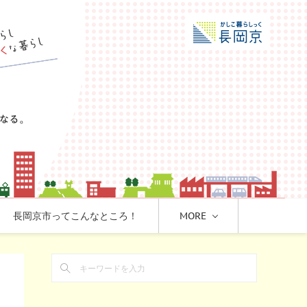
長岡京市ってこんなところ！
MORE