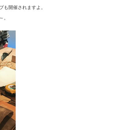
プも開催されますよ。
～。