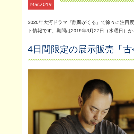
Mar
2019
2020年大河ドラマ『麒麟がくる』で徐々に注目
ト情報です。期間は2019年3月27日（水曜日）か
4日間限定の展示販売「古