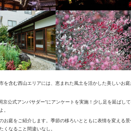
市を含む西山エリアには、恵まれた風土を活かした美しいお庭
長岡京公式アンバサダー”にアンケートを実施！少し足を延ばして
よ。
のお庭をご紹介します。季節の移ろいとともに表情を変える景
たくなること間違いなし。