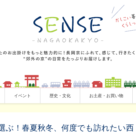
イベント
歴史・文化
お土産・お買い物
選ぶ！春夏秋冬、何度でも訪れたい西