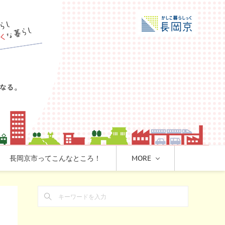
長岡京市ってこんなところ！
MORE