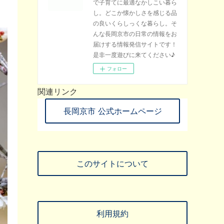
で子育てに最適なかしこい暮ら
し。どこか懐かしさを感じる品
の良いくらしっくな暮らし。そ
んな長岡京市の日常の情報をお
届けする情報発信サイトです！
是非一度遊びに来てください♪
フォロー
関連リンク
長岡京市 公式ホームページ
このサイトについて
利用規約