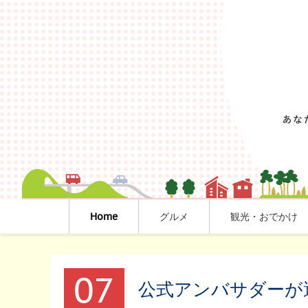
Home
グルメ
観光・おでかけ
07
公式アンバサダーが