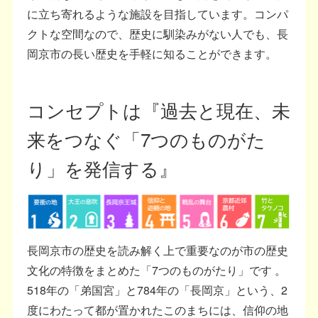
に立ち寄れるような施設を目指しています。コンパ
クトな空間なので、歴史に馴染みがない人でも、長
岡京市の長い歴史を手軽に知ることができます。
コンセプトは『過去と現在、未
来をつなぐ「7つのものがた
り」を発信する』
長岡京市の歴史を読み解く上で重要なのが市の歴史
文化の特徴をまとめた「7つのものがたり」です 。
518年の「弟国宮」と784年の「長岡京」という、2
度にわたって都が置かれたこのまちには、信仰の地