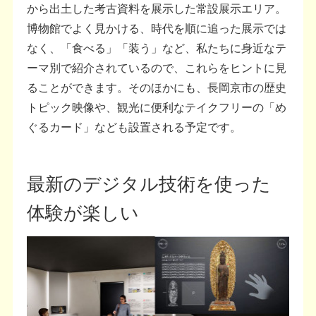
から出土した考古資料を展示した常設展示エリア。
博物館でよく見かける、時代を順に追った展示では
なく、「食べる」「装う」など、私たちに身近なテ
ーマ別で紹介されているので、これらをヒントに見
ることができます。そのほかにも、長岡京市の歴史
トピック映像や、観光に便利なテイクフリーの「め
ぐるカード」なども設置される予定です。
最新のデジタル技術を使った
体験が楽しい