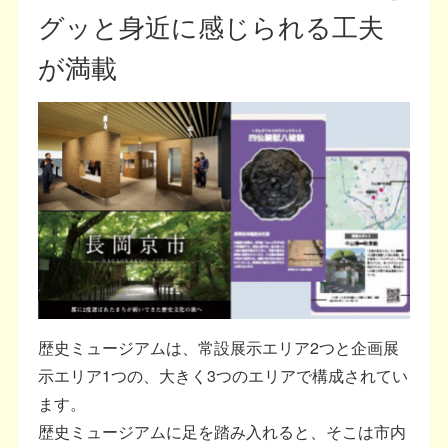
グッと身近に感じられる工夫
が満載
歴史ミュージアムは、常設展示エリア2つと企画展
示エリア1つの、大きく3つのエリアで構成されてい
ます。
歴史ミュージアムに足を踏み入れると、そこは市内