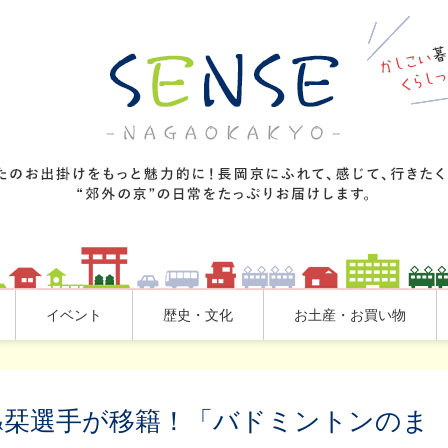
イベント
歴史・文化
お土産・お買い物
&栞選手が移籍！「バドミントンのま