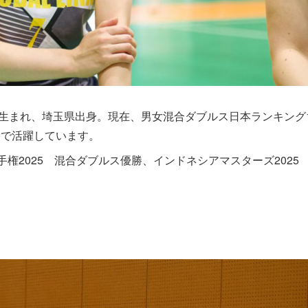
9日生まれ、埼玉県出身。現在、男女混合ダブルス日本ランキング
界で活躍しています。
手権2025 混合ダブルス優勝、インドネシアマスターズ202