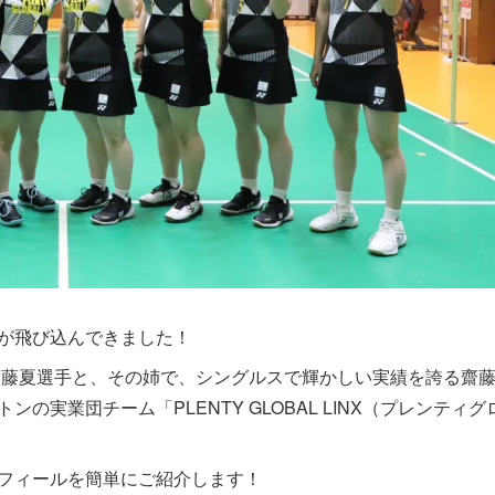
が飛び込んできました！
の齋藤夏選手と、その姉で、シングルスで輝かしい実績を誇る齋
実業団チーム「PLENTY GLOBAL LINX（プレンティグ
フィールを簡単にご紹介します！