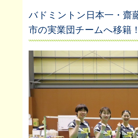
バドミントン日本一・齋
市の実業団チームへ移籍