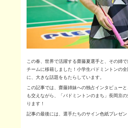
この春、世界で活躍する齋藤夏選手と、その姉で
チームに移籍しました！小学生バドミントンの全
に、大きな話題をもたらしています。
この記事では、齋藤姉妹への独占インタビューと、チー
も交えながら、「バドミントンのまち」長岡京の
ります！
記事の最後には、選手たちのサイン色紙プレゼン