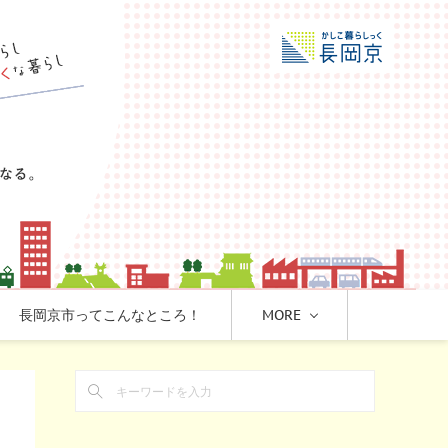
長岡京市ってこんなところ！
MORE