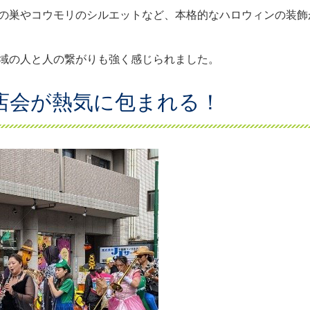
の巣やコウモリのシルエットなど、本格的なハロウィンの装飾
域の人と人の繋がりも強く感じられました。
店会が熱気に包まれる！