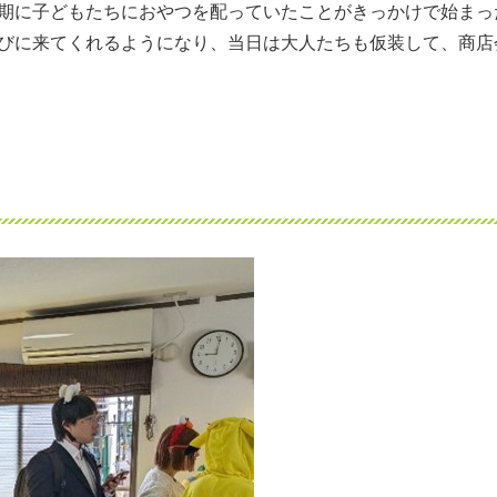
期に子どもたちにおやつを配っていたことがきっかけで始まっ
びに来てくれるようになり、当日は大人たちも仮装して、商店