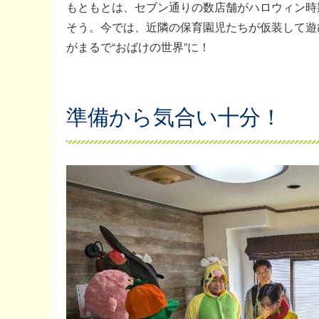
もともとは、セブン通りの数店舗がハロウィン時
そう。今では、近隣の保育園児たちが仮装して遊
がまるで“おばけの世界”に！
準備から気合い十分！