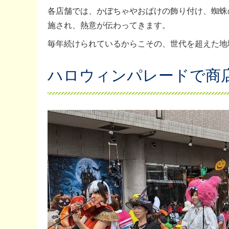
各店舗では、かぼちゃやおばけの飾り付け、蜘蛛
施され、熱意が伝わってきます。
毎年続けられているからこその、世代を超えた地
ハロウィンパレードで商