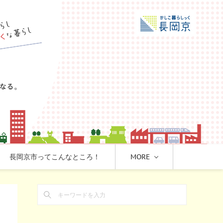
長岡京市ってこんなところ！
MORE
ロ