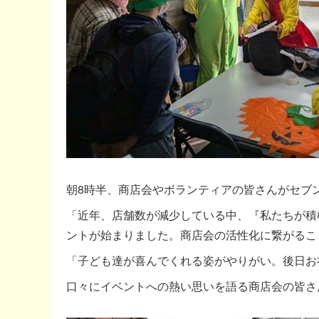
朝8時半、商店会やボランティアの皆さんがセブ
「近年、店舗数が減少している中、『私たちが積
ントが始まりました。商店会の活性化に繋がるこ
「子ども達が喜んでくれる姿がやりがい。後日お
口々にイベントへの熱い思いを語る商店会の皆さ