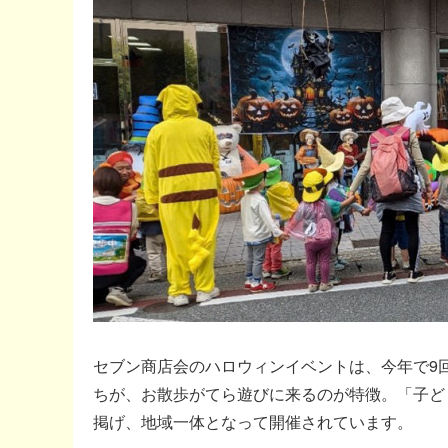
セブン商店会のハロウィンイベントは、今年で9
ちが、お散歩がてら遊びに来るのが特徴。「子ど
掲げ、地域一体となって開催されています。