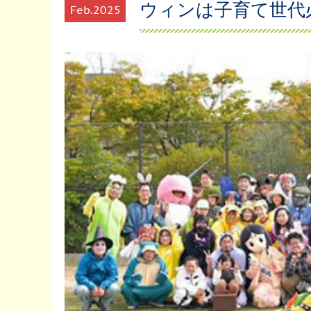
ウィンは子育て世代
Feb
2025