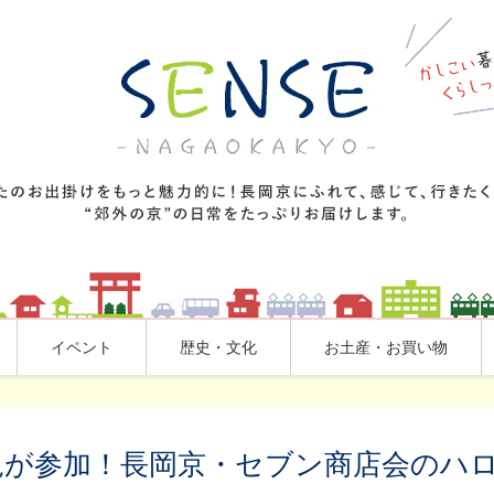
イベント
歴史・文化
お土産・お買い物
園児が参加！長岡京・セブン商店会のハ