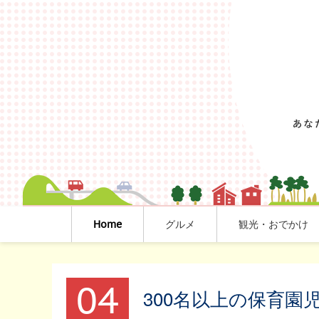
Home
グルメ
観光・おでかけ
04
300名以上の保育