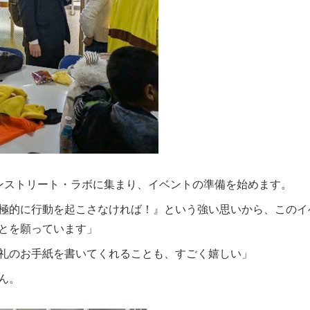
ンストリート・ラボに集まり、イベントの準備を始めます。
極的に行動を起こさなければ！』という強い思いから、このイ
とを願っています」
礼のお手紙を書いてくれることも、すごく嬉しい」
ん。