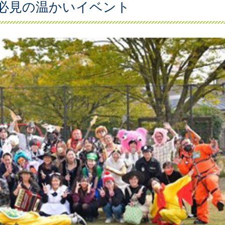
必見の温かいイベント