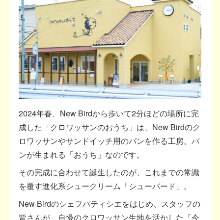
2024年春、New Birdから歩いて2分ほどの場所に完
成した「クロワッサンのおうち」は、New Birdのク
ロワッサンやサンドイッチ用のパンを作る工房。パ
ンが生まれる「おうち」なのです。
その完成に合わせて誕生したのが、これまでの常識
を覆す進化系シュークリーム「シューバード」。
New Birdのシェフパティシエをはじめ、スタッフの
皆さんが、自慢のクロワッサン生地を活かした「今