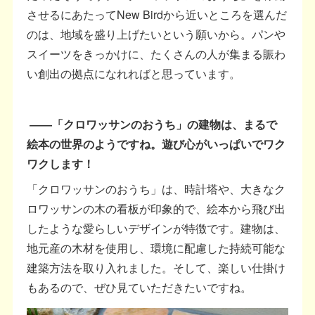
させるにあたってNew Birdから近いところを選んだ
のは、地域を盛り上げたいという願いから。パンや
スイーツをきっかけに、たくさんの人が集まる賑わ
い創出の拠点になれればと思っています。
――「クロワッサンのおうち」の建物は、まるで
絵本の世界のようですね。遊び心がいっぱいでワク
ワクします！
「クロワッサンのおうち」は、時計塔や、大きなク
ロワッサンの木の看板が印象的で、絵本から飛び出
したような愛らしいデザインが特徴です。建物は、
地元産の木材を使用し、環境に配慮した持続可能な
建築方法を取り入れました。そして、楽しい仕掛け
もあるので、ぜひ見ていただきたいですね。