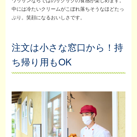
ワッサンならではのサクサクの食感が楽しめます。
中には冷たいクリームがこぼれ落ちそうなほどたっ
ぷり。笑顔になるおいしさです。
注文は小さな窓口から！持
ち帰り用もOK