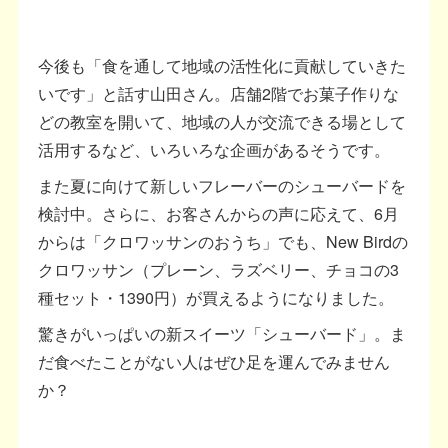
今後も「食を通して地域の活性化に貢献していきた
いです」と話す山田さん。店舗2階でお菓子作りな
どの教室を開いて、地域の人が交流できる場として
活用するなど、いろいろな企画があるそうです。
また夏に向けて新しいフレーバーのシューバードを
検討中。さらに、お客さんからの声に応えて、6月
からは「クロワッサンのおうち」でも、New Birdの
クロワッサン（プレーン、ラズベリー、チョコの3
種セット・1390円）が買えるようになりました。
驚きがいっぱいの新スイーツ「シューバード」。ま
だ食べたことがない人はぜひ足を運んでみません
か？