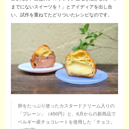
までにないスイーツを！」とアイディアを出し合
い、試作を重ねてたどりついたレシピなのです。
卵をたっぷり使ったカスタードクリーム入りの
「プレーン」（450円）と、6月からの新商品で
ベルギー産チョコレートを使用した「チョコ」