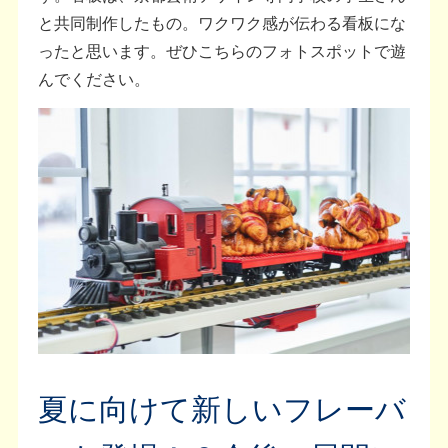
と共同制作したもの。ワクワク感が伝わる看板にな
ったと思います。ぜひこちらのフォトスポットで遊
んでください。
夏に向けて新しいフレーバ