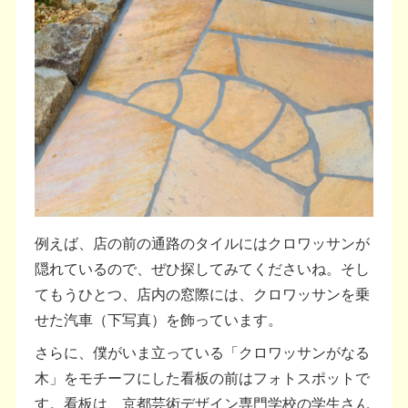
例えば、店の前の通路のタイルにはクロワッサンが
隠れているので、ぜひ探してみてくださいね。そし
てもうひとつ、店内の窓際には、クロワッサンを乗
せた汽車（下写真）を飾っています。
さらに、僕がいま立っている「クロワッサンがなる
木」をモチーフにした看板の前はフォトスポットで
す。看板は、京都芸術デザイン専門学校の学生さん