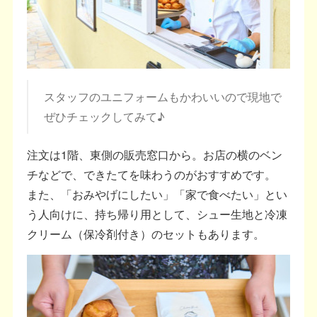
スタッフのユニフォームもかわいいので現地で
ぜひチェックしてみて♪
注文は1階、東側の販売窓口から。お店の横のベン
チなどで、できたてを味わうのがおすすめです。
また、「おみやげにしたい」「家で食べたい」とい
う人向けに、持ち帰り用として、シュー生地と冷凍
クリーム（保冷剤付き）のセットもあります。