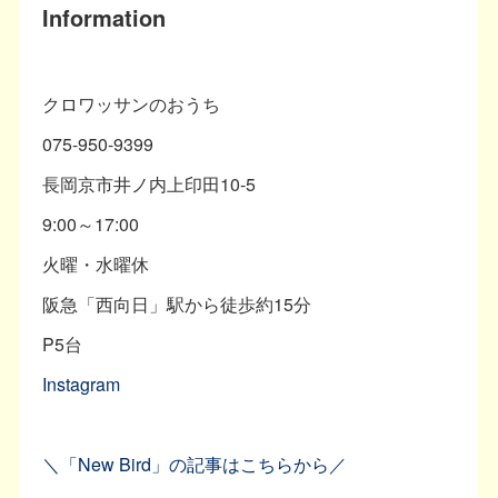
Information
クロワッサンのおうち
075-950-9399
長岡京市井ノ内上印田10-5
9:00～17:00
火曜・水曜休
阪急「西向日」駅から徒歩約15分
P5台
Instagram
＼「New Bird」の記事はこちらから／