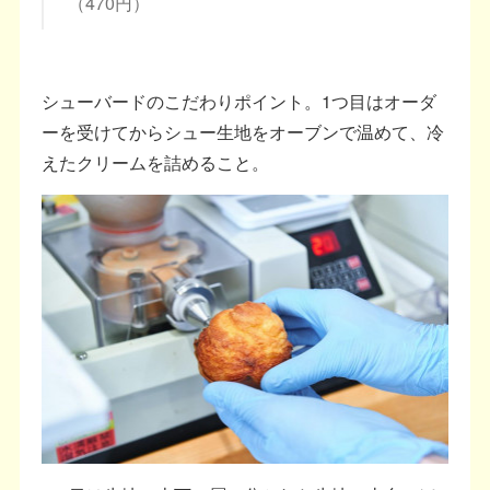
（470円）
シューバードのこだわりポイント。1つ目はオーダ
ーを受けてからシュー生地をオーブンで温めて、冷
えたクリームを詰めること。