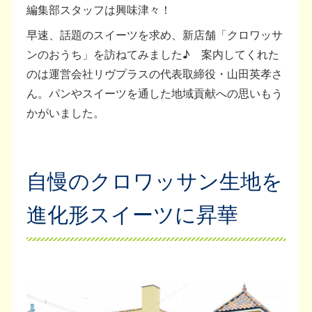
編集部スタッフは興味津々！
早速、話題のスイーツを求め、新店舗「クロワッサ
ンのおうち」を訪ねてみました♪ 案内してくれた
のは運営会社リヴプラスの代表取締役・山田英孝さ
ん。パンやスイーツを通した地域貢献への思いもう
かがいました。
自慢のクロワッサン生地を
進化形スイーツに昇華