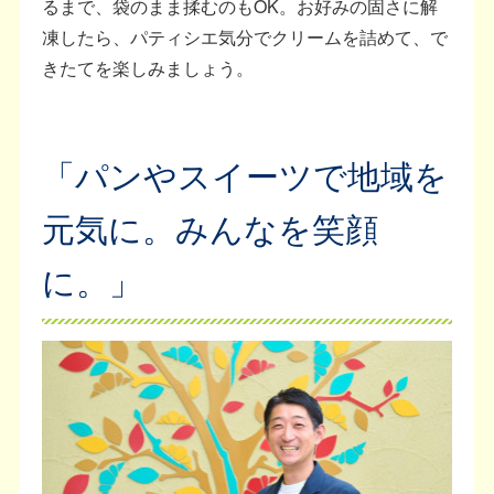
るまで、袋のまま揉むのもOK。お好みの固さに解
凍したら、パティシエ気分でクリームを詰めて、で
きたてを楽しみましょう。
「パンやスイーツで地域を
元気に。みんなを笑顔
に。」