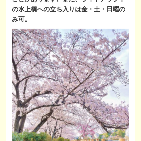
の水上橋への立ち入りは金・土・日曜の
み可。