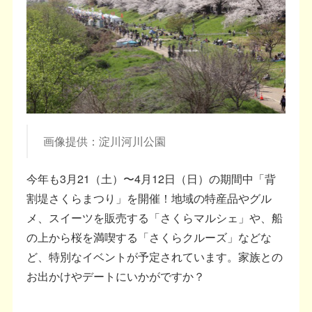
画像提供：淀川河川公園
今年も3月21（土）〜4月12日（日）の期間中「背
割堤さくらまつり」を開催！地域の特産品やグル
メ、スイーツを販売する「さくらマルシェ」や、船
の上から桜を満喫する「さくらクルーズ」などな
ど、特別なイベントが予定されています。家族との
お出かけやデートにいかがですか？