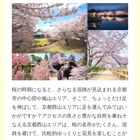
桜の時期になると、さらなる混雑が見込まれる京都
市の中心部や嵐山エリア。そこで、ちょっとだけ足
を伸ばして、京都西山エリアに足を運んでみてはい
かがですか？アクセスの良さと豊かな自然を兼ねそ
なえる京都西山エリアは、桜の名所がたくさん。混
雑を避けて、比較的ゆっくりと花見を楽しむことが