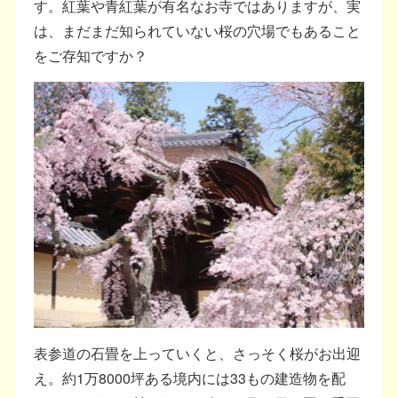
す。紅葉や青紅葉が有名なお寺ではありますが、実
は、まだまだ知られていない桜の穴場でもあること
をご存知ですか？
表参道の石畳を上っていくと、さっそく桜がお出迎
え。約1万8000坪ある境内には33もの建造物を配