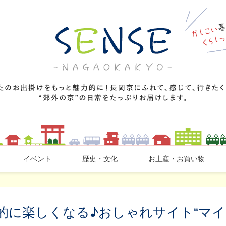
イベント
歴史・文化
お土産・お買い物
的に楽しくなる♪おしゃれサイト“マイ