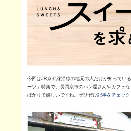
今回はJR京都線沿線の地元の人だけが知ってい
ーツ」特集で、長岡京市のパン屋さんやカフェな
ばかりで嬉しいですね。ぜひぜひ
記事をチェック