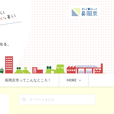
長岡京市ってこんなところ！
MORE