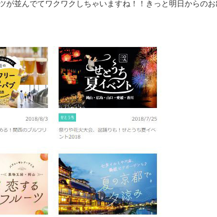
ツが並んでてワクワクしちゃいますね！！きっと明日からのお