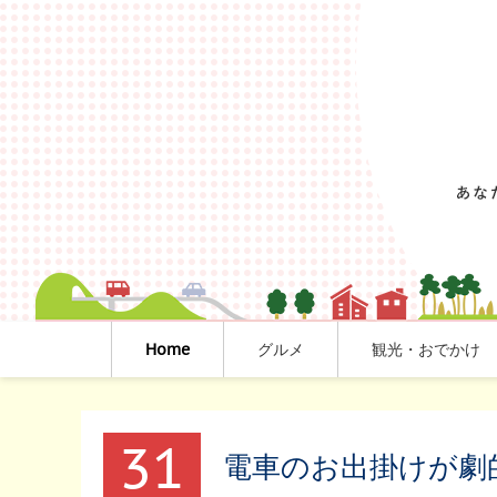
Home
グルメ
観光・おでかけ
31
電車のお出掛けが劇