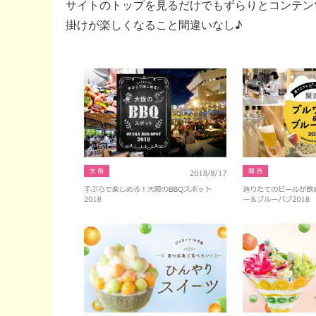
サイトのトップを見るだけでもずらりとコンテン
掛けが楽しくなること間違いなし♪