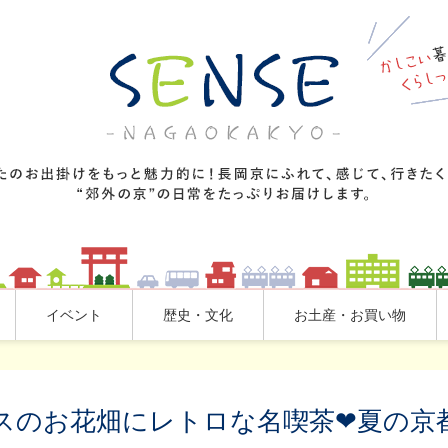
イベント
歴史・文化
お土産・お買い物
スのお花畑にレトロな名喫茶❤夏の京