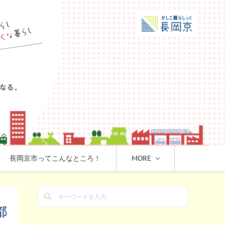
長岡京市ってこんなところ！
MORE
都