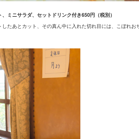
ト、ミニサラダ、セットドリンク付き650円（税別）
ストしたあとカット、その真ん中に入れた切れ目には、こぼれお