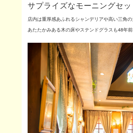
サプライズなモーニングセッ
店内は重厚感あふれるシャンデリアや高い三角の
あたたかみある木の床やステンドグラスも48年