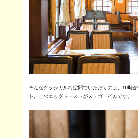
そんなクラシカルな空間でいただくのは、
10時
ト
。このエッグトーストがス・ゴ・イんです。