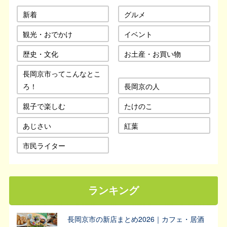
新着
グルメ
観光・おでかけ
イベント
歴史・文化
お土産・お買い物
長岡京市ってこんなとこ
ろ！
長岡京の人
親子で楽しむ
たけのこ
あじさい
紅葉
市民ライター
ランキング
長岡京市の新店まとめ2026｜カフェ・居酒