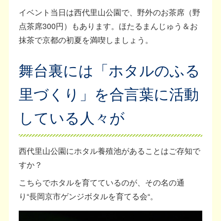
イベント当日は西代里山公園で、野外のお茶席（野
点茶席300円）もあります。ほたるまんじゅう＆お
抹茶で京都の初夏を満喫しましょう。
舞台裏には「ホタルのふる
里づくり」を合言葉に活動
している人々が
西代里山公園にホタル養殖池があることはご存知で
すか？
こちらでホタルを育てているのが、その名の通
り“長岡京市ゲンジボタルを育てる会“。