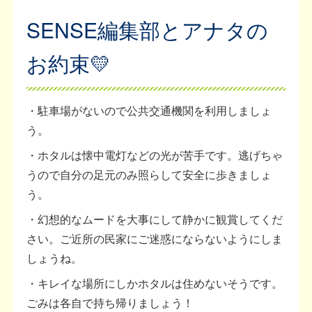
SENSE編集部とアナタの
お約束💛
・駐車場がないので公共交通機関を利用しましょ
う。
・ホタルは懐中電灯などの光が苦手です。逃げちゃ
うので自分の足元のみ照らして安全に歩きましょ
う。
・幻想的なムードを大事にして静かに観賞してくだ
さい。ご近所の民家にご迷惑にならないようにしま
しょうね。
・キレイな場所にしかホタルは住めないそうです。
ごみは各自で持ち帰りましょう！