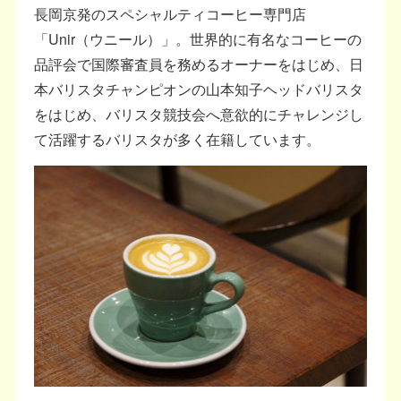
長岡京発のスペシャルティコーヒー専門店
「Unir（ウニール）」。世界的に有名なコーヒーの
品評会で国際審査員を務めるオーナーをはじめ、日
本バリスタチャンピオンの山本知子ヘッドバリスタ
をはじめ、バリスタ競技会へ意欲的にチャレンジし
て活躍するバリスタが多く在籍しています。