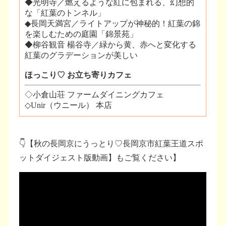
👇【秋の長岡京にうっとり♡長岡京市紅葉王道スポ
ットダイジェスト版動画】もご覧ください】