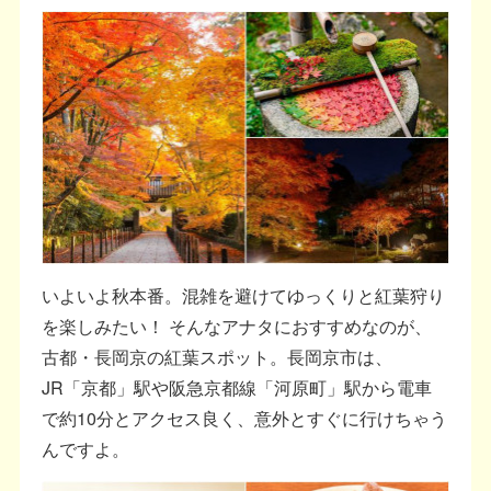
いよいよ秋本番。混雑を避けてゆっくりと紅葉狩り
を楽しみたい！ そんなアナタにおすすめなのが、
古都・長岡京の紅葉スポット。長岡京市は、
JR「京都」駅や阪急京都線「河原町」駅から電車
で約10分とアクセス良く、意外とすぐに行けちゃう
んですよ。