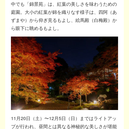
中でも「錦景苑」は、紅葉の美しさを味わうための
庭園。大小の紅葉が錦を織りなす様子は、四阿（あ
ずまや）から仰ぎ見るもよし、絵馬殿（白梅殿）か
ら眼下に眺めるもよし。
11月20日（土）〜12月5日（日）まではライトアッ
プが行われ、昼間とは異なる神秘的な美しさが堪能