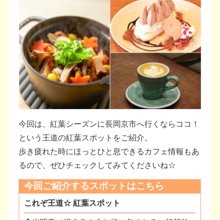
今回は、紅葉シーズンに長岡京市へ行くならココ！
という王道の紅葉スポットをご紹介。
歩き疲れた時にほっとひと息できるカフェ情報もあ
るので、ぜひチェックしてみてくださいね☆