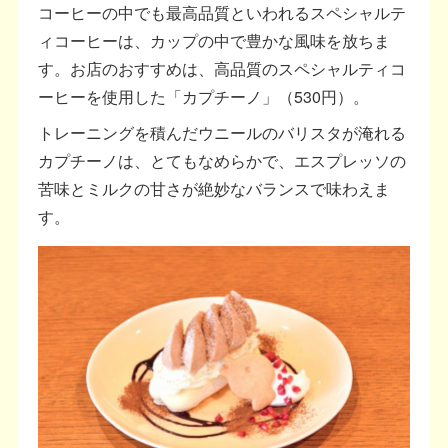
コーヒーの中でも最高品質といわれるスペシャルテ
ィコーヒーは、カップの中で豊かな風味を放ちま
す。お店のおすすめは、高品質のスペシャルティコ
ーヒーを使用した「カプチーノ」（530円）。
トレーニングを積んだウニールのバリスタが淹れる
カプチーノは、とてもなめらかで、エスプレッソの
苦味とミルクの甘さが絶妙なバランスで味わえま
す。