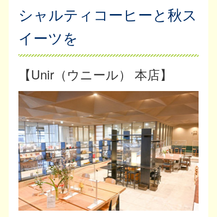
シャルティコーヒーと秋ス
イーツを
【Unir（ウニール） 本店】