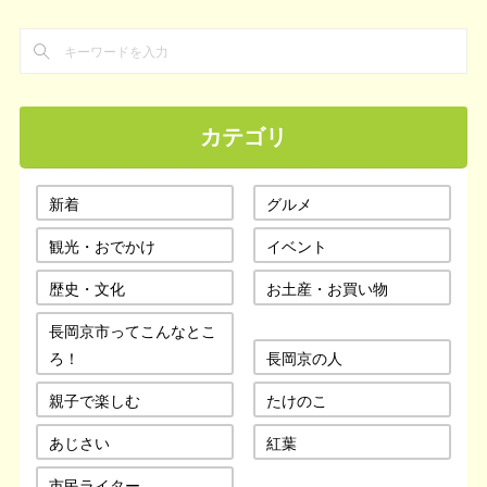
カテゴリ
新着
グルメ
観光・おでかけ
イベント
歴史・文化
お土産・お買い物
長岡京市ってこんなとこ
ろ！
長岡京の人
親子で楽しむ
たけのこ
あじさい
紅葉
市民ライター