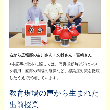
右から広報部の吉川さん・久我さん・宮崎さん
※本記事の取材に際しては、写真撮影時以外はマス
ク着用、座席の間隔の確保など、感染症対策を徹底
したうえで実施しています。
教育現場の声から生まれた
出前授業