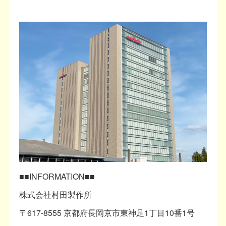
■■INFORMATION■■
株式会社村田製作所
〒617-8555 京都府長岡京市東神足1丁目10番1号