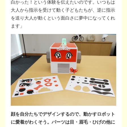
白かった！という体験を伝えたいのです。いつもは
大人から指示を受けて動く子どもたちが、逆に指示
を送り大人が動くという面白さに夢中になってくれ
ます」
顔を自分たちでデザインするので、動かすロボット
に愛着がわくそう。パーツは目・眉毛・ひげの他に