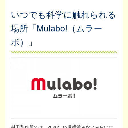
いつでも科学に触れられる
場所「Mulabo!（ムラー
ボ）」
村田製作所では、2020年12月横浜みなとみらいに