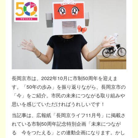
長岡京市は、2022年10月に市制50周年を迎えま
す。「50年の歩み」を振り返りながら、長岡京市の
「今」をご紹介。市民の未来につながる取り組みや
思いを感じていただければうれしいです！
当記事は、広報紙「長岡京ライフ11月号」に掲載さ
れている市制50周年記念特別企画「未来につなが
る 今をつたえる」との連動企画になります。かし