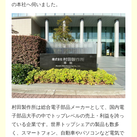
の本社へ伺いました。
村田製作所は総合電子部品メーカーとして、国内電
子部品大手の中でトップレベルの売上・利益を誇っ
ている企業です。世界トップシェアの製品も数多
く、スマートフォン、自動車やパソコンなど電気で