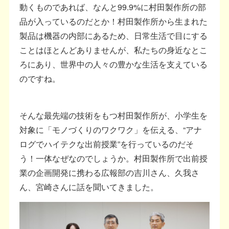
動くものであれば、なんと99.9%に村田製作所の部
品が入っているのだとか！村田製作所から生まれた
製品は機器の内部にあるため、日常生活で目にする
ことはほとんどありませんが、私たちの身近なとこ
ろにあり、世界中の人々の豊かな生活を支えている
のですね。
そんな最先端の技術をもつ村田製作所が、小学生を
対象に「モノづくりのワクワク」を伝える、“アナ
ログでハイテクな出前授業”を行っているのだそ
う！一体なぜなのでしょうか。村田製作所で出前授
業の企画開発に携わる広報部の吉川さん、久我さ
ん、宮崎さんに話を聞いてきました。