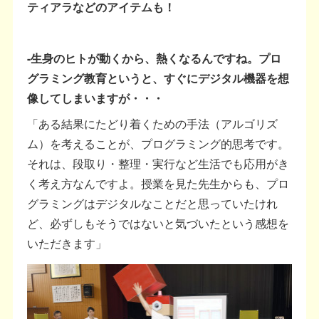
ティアラなどのアイテムも！
-生身のヒトが動くから、熱くなるんですね。プロ
グラミング教育というと、すぐにデジタル機器を想
像してしまいますが・・・
「ある結果にたどり着くための手法（アルゴリズ
ム）を考えることが、プログラミング的思考です。
それは、段取り・整理・実行など生活でも応用がき
く考え方なんですよ。授業を見た先生からも、プロ
グラミングはデジタルなことだと思っていたけれ
ど、必ずしもそうではないと気づいたという感想を
いただきます」