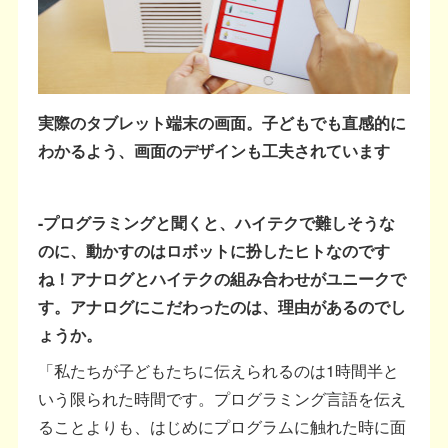
実際のタブレット端末の画面。子どもでも直感的に
わかるよう、画面のデザインも工夫されています
-プログラミングと聞くと、ハイテクで難しそうな
のに、動かすのはロボットに扮したヒトなのです
ね！アナログとハイテクの組み合わせがユニークで
す。アナログにこだわったのは、理由があるのでし
ょうか。
「私たちが子どもたちに伝えられるのは1時間半と
いう限られた時間です。プログラミング言語を伝え
ることよりも、はじめにプログラムに触れた時に面