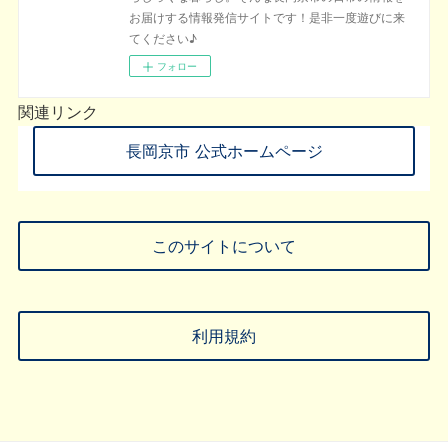
お届けする情報発信サイトです！是非一度遊びに来
てください♪
フォロー
関連リンク
長岡京市 公式ホームページ
このサイトについて
利用規約