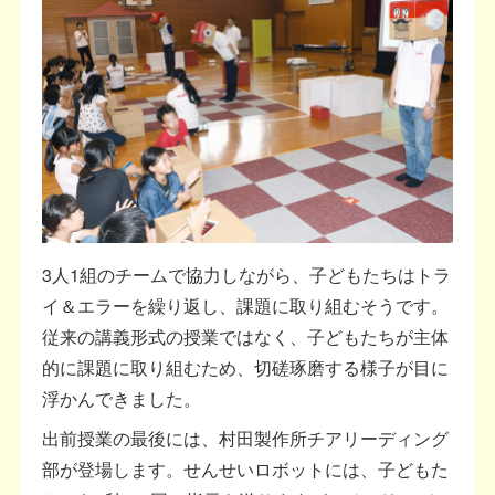
3人1組のチームで協力しながら、子どもたちはトラ
イ＆エラーを繰り返し、課題に取り組むそうです。
従来の講義形式の授業ではなく、子どもたちが主体
的に課題に取り組むため、切磋琢磨する様子が目に
浮かんできました。
出前授業の最後には、村田製作所チアリーディング
部が登場します。せんせいロボットには、子どもた