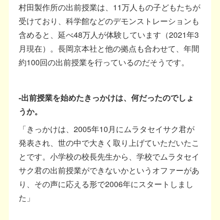
村田製作所の出前授業は、11万人もの子どもたちが
受けており、科学館などのデモンストレーションも
含めると、延べ48万人が体験しています（2021年3
月現在）。長岡京本社と他の拠点も合わせて、年間
約100回の出前授業を行っているのだそうです。
-出前授業を始めたきっかけは、何だったのでしょ
うか。
「きっかけは、2005年10月にムラタセイサク君が
発表され、世の中で大きく取り上げていただいたこ
とです。小学校の校長先生から、学校でムラタセイ
サク君の出前授業ができないかというオファーがあ
り、その声に応える形で2006年にスタートしまし
た」