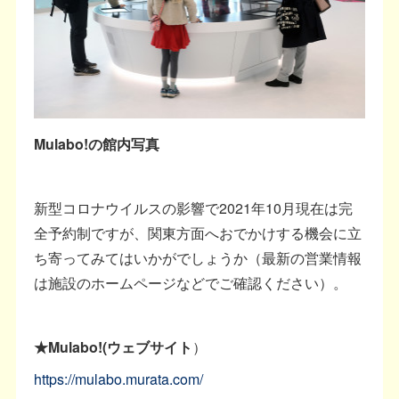
Mulabo!の館内写真
新型コロナウイルスの影響で2021年10月現在は完
全予約制ですが、関東方面へおでかけする機会に立
ち寄ってみてはいかがでしょうか（最新の営業情報
は施設のホームページなどでご確認ください）。
★Mulabo!(ウェブサイト
）
https://mulabo.murata.com/