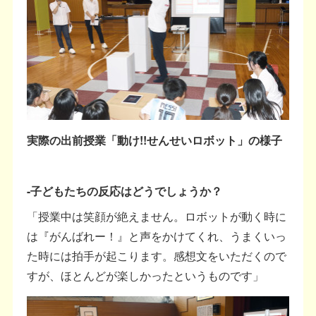
実際の出前授業「動け!!せんせいロボット」の様子
-子どもたちの反応はどうでしょうか？
「授業中は笑顔が絶えません。ロボットが動く時に
は『がんばれー！』と声をかけてくれ、うまくいっ
た時には拍手が起こります。感想文をいただくので
すが、ほとんどが楽しかったというものです」