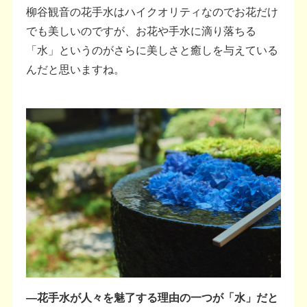
柳谷観音の花手水はハイクオリティなのでお花だけ
でも美しいのですが、お花や手水に滴り落ちる
「水」というのがさらに美しさと癒しを与えている
んだと思いますね。
―花手水が人々を魅了する理由の一つが「水」だと