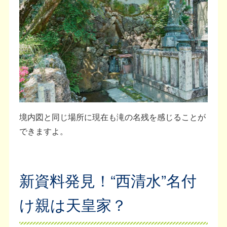
境内図と同じ場所に現在も滝の名残を感じることが
できますよ。
新資料発見！“西清水”名付
け親は天皇家？