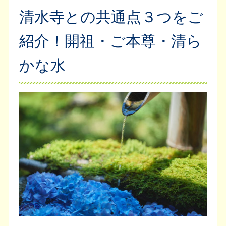
清水寺との共通点３つをご
紹介！開祖・ご本尊・清ら
かな水