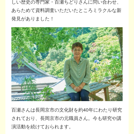
しい歴史の専門家・百瀬ちどりさんに問い合わせ、
あらためて資料調査いただいたところミラクルな新
発見がありました！
百瀬さんは長岡京市の文化財を約40年にわたり研究
されており、長岡京市の元職員さん。今も研究や講
演活動を続けておられます。