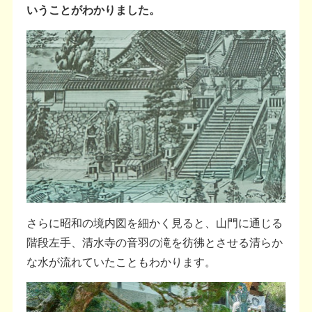
いうことがわかりました。
さらに昭和の境内図を細かく見ると、山門に通じる
階段左手、清水寺の音羽の滝を彷彿とさせる清らか
な水が流れていたこともわかります。