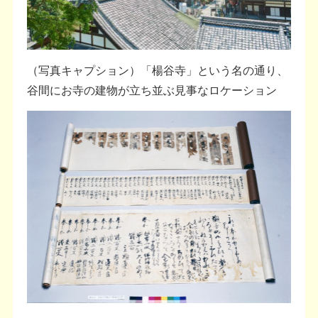
（写真キャプション）「楊谷寺」という名の通り、
谷間にお寺の建物が立ち並ぶ見事なロケーション