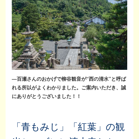
―百瀬さんのおかげで柳谷観音が“西の清水”と呼ば
れる所以がよくわかりました。ご案内いただき、誠
にありがとうございました！！
「青もみじ」「紅葉」の観