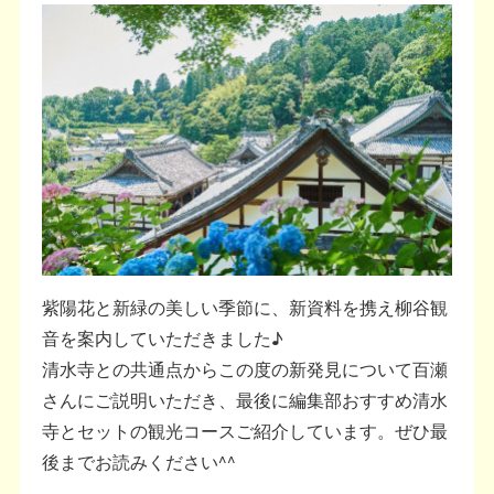
紫陽花と新緑の美しい季節に、新資料を携え柳谷観
音を案内していただきました♪
清水寺との共通点からこの度の新発見について百瀬
さんにご説明いただき、最後に編集部おすすめ清水
寺とセットの観光コースご紹介しています。ぜひ最
後までお読みください^^