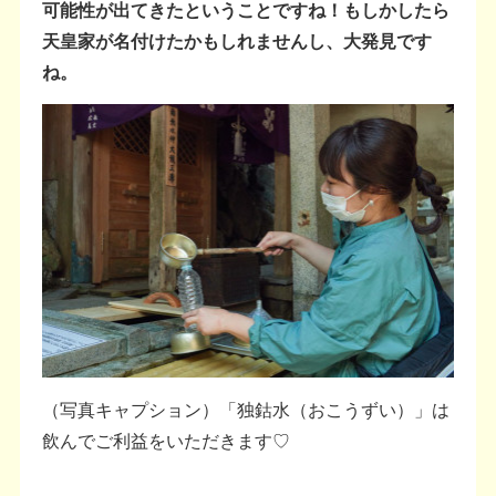
可能性が出てきたということですね！もしかしたら
天皇家が名付けたかもしれませんし、大発見です
ね。
（写真キャプション）「独鈷水（おこうずい）」は
飲んでご利益をいただきます♡