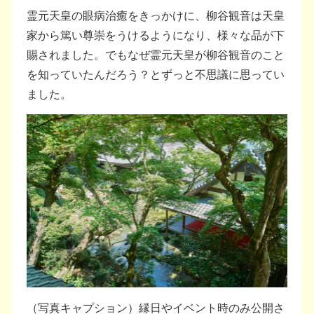
霊元天皇の眼病治癒をきっかけに、柳谷観音は天皇
家から篤い尊崇をうけるようになり、様々な品が下
賜されました。でもなぜ霊元天皇が柳谷観音のこと
を知っていたんだろう？とずっと不思議に思ってい
ました。
（写真キャプション）縁日やイベント時のみ公開さ