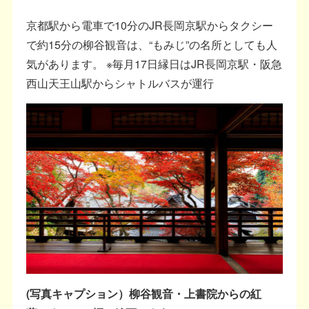
京都駅から電車で10分のJR長岡京駅からタクシー
で約15分の柳谷観音は、“もみじ”の名所としても人
気があります。 ※毎月17日縁日はJR長岡京駅・阪急
西山天王山駅からシャトルバスが運行
(写真キャプション）柳谷観音・上書院からの紅