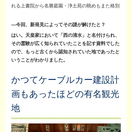
れる上書院から名勝庭園・浄土苑の眺めもまた格別
―今回、新発見によってその謎が解けたと？
はい。天皇家において「西の清水」と名付けられ、
その霊験が広く知られていたことを記す資料でした
ので、もっと古くから認知されていた地であったと
いうことがわかりました。
かつてケーブルカー建設計
画もあったほどの有名観光
地