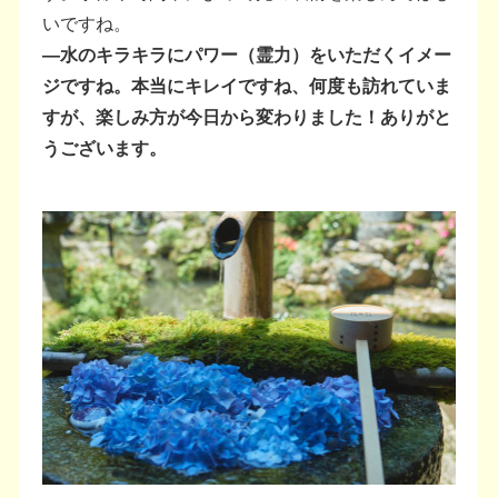
いですね。
―水のキラキラにパワー（霊力）をいただくイメー
ジですね。本当にキレイですね、何度も訪れていま
すが、楽しみ方が今日から変わりました！ありがと
うございます。