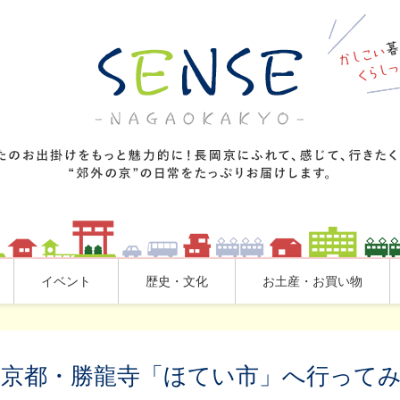
イベント
歴史・文化
お土産・お買い物
！京都・勝龍寺「ほてい市」へ行って