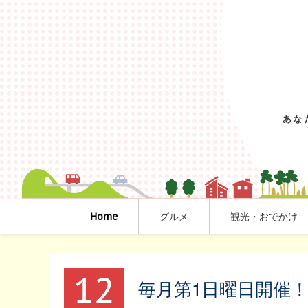
Home
グルメ
観光・おでかけ
12
毎月第1日曜日開催