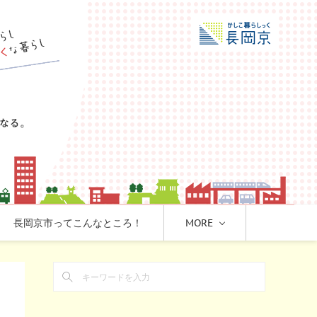
長岡京市ってこんなところ！
MORE
み