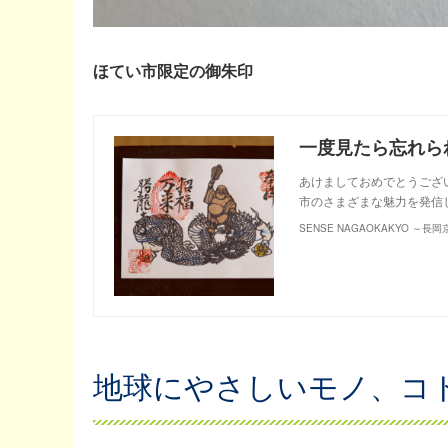
ほてい市限定の御朱印
一度見たら忘れら
あけましておめでとうござ
市のさまざまな魅力を発信
SENSE NAGAOKAKYO ～
地球にやさしいモノ、コ