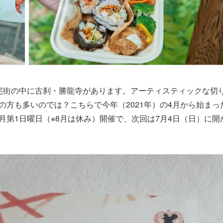
宅街の中に古刹・勝龍寺があります。アーティスティックな切
方も多いのでは？こちらで今年（2021年）の4月から始まっ
第1日曜日（※8月は休み）開催で、次回は7月4日（日）に開