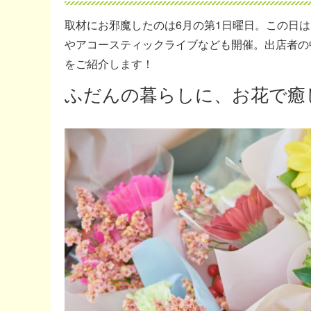
取材にお邪魔したのは6月の第1日曜日。この日
やアコースティックライブなども開催。出店者の
をご紹介します！
ふだんの暮らしに、お花で癒しを