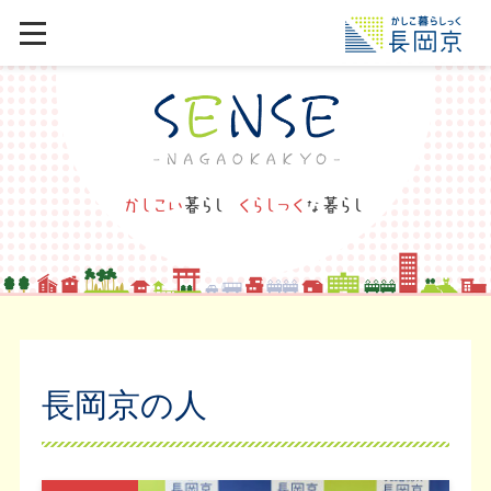
長岡京の人