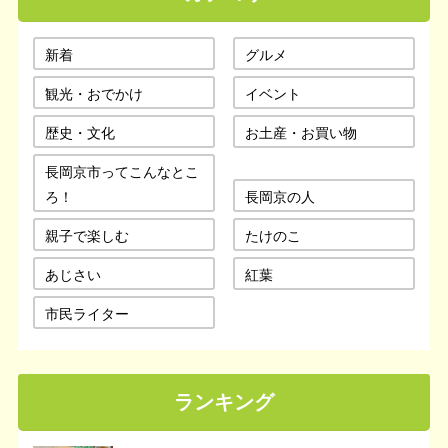
新着
グルメ
観光・おでかけ
イベント
歴史・文化
お土産・お買い物
長岡京市ってこんなとこ
ろ！
長岡京の人
親子で楽しむ
たけのこ
あじさい
紅葉
市民ライター
ランキング