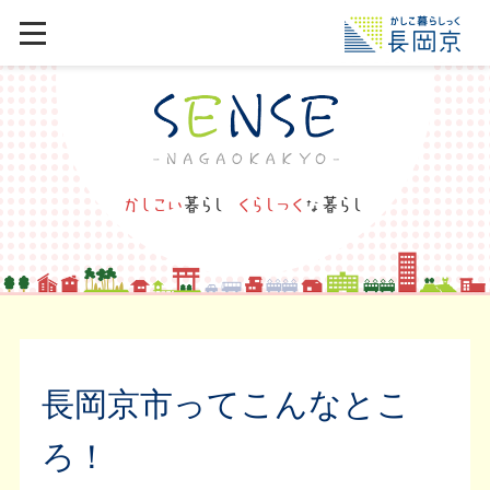
長岡京市ってこんなとこ
ろ！